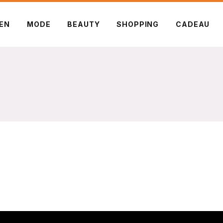
ZEN
MODE
BEAUTY
SHOPPING
CADEAU