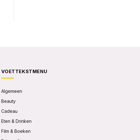
VOETTEKSTMENU
Algemeen
Beauty
Cadeau
Eten & Drinken
Film & Boeken