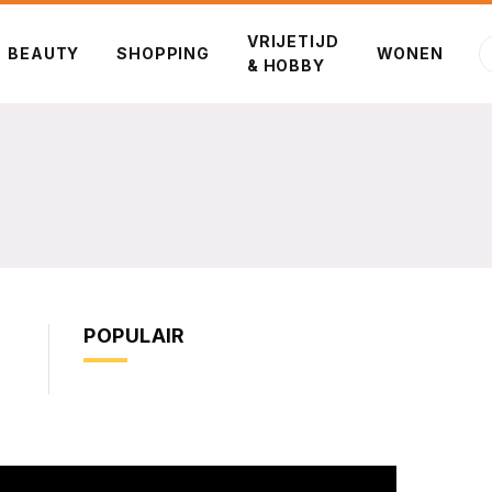
VRIJETIJD
BEAUTY
SHOPPING
WONEN
& HOBBY
POPULAIR