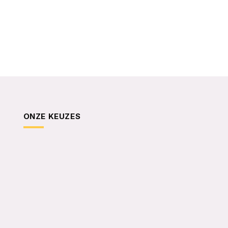
ONZE KEUZES