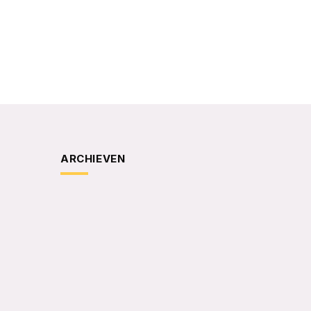
ARCHIEVEN