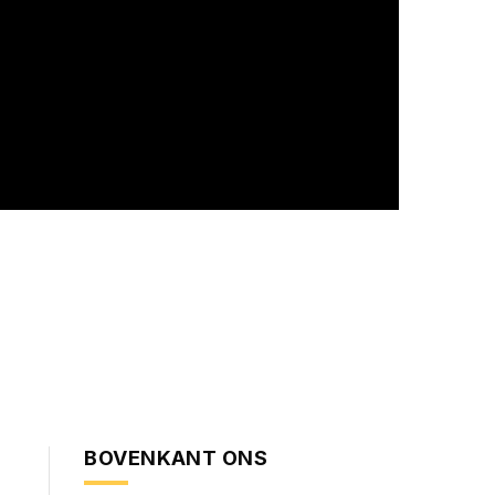
BOVENKANT ONS