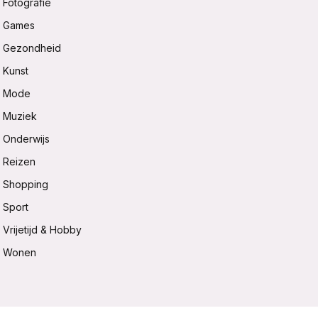
Fotografie
Games
Gezondheid
Kunst
Mode
Muziek
Onderwijs
Reizen
Shopping
Sport
Vrijetijd & Hobby
Wonen