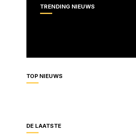
TRENDING NIEUWS
TOP NIEUWS
DE LAATSTE